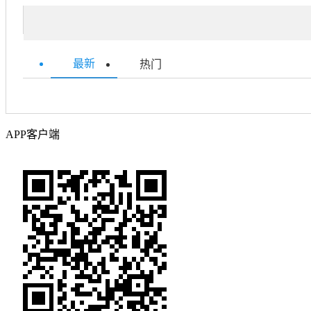
最新
热门
APP客户端