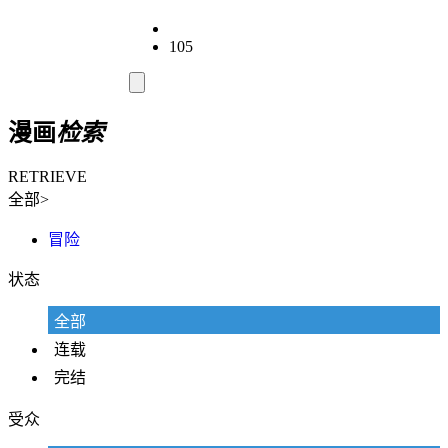
105
漫画
检索
RETRIEVE
全部>
冒险
状态
全部
连载
完结
受众