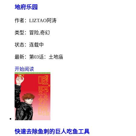
地府乐园
作者：LIZTAO阿涛
类型：冒险,奇幻
状态：连载中
最新：第03话：土地庙
开始阅读
快速去除鱼刺的巨人吃鱼工具