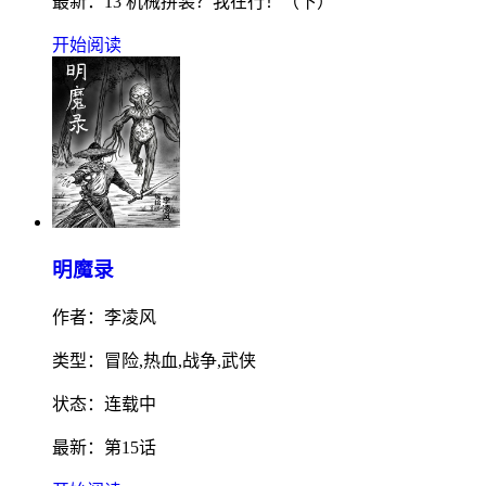
最新：13 机械拼装？我在行！（下）
开始阅读
明魔录
作者：李凌风
类型：冒险,热血,战争,武侠
状态：连载中
最新：第15话