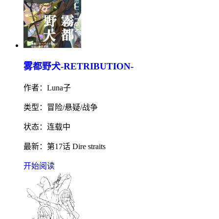
雾都野犬-RETRIBUTION-
作者：Luna子
类型：冒险/悬疑/战争
状态：连载中
最新：第17话 Dire straits
开始阅读