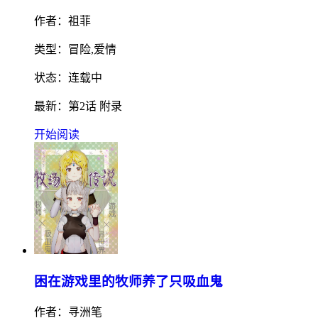
作者：祖菲
类型：冒险,爱情
状态：连载中
最新：第2话 附录
开始阅读
困在游戏里的牧师养了只吸血鬼
作者：寻洲笔