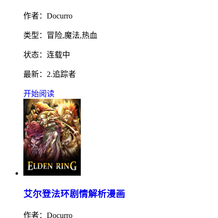
作者：Docurro
类型：冒险,魔法,热血
状态：连载中
最新：2.追踪者
开始阅读
艾尔登法环剧情解析漫画
作者：Docurro