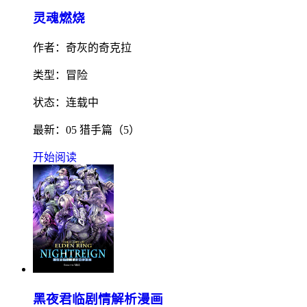
灵魂燃烧
作者：奇灰的奇克拉
类型：冒险
状态：连载中
最新：05 猎手篇（5）
开始阅读
黑夜君临剧情解析漫画