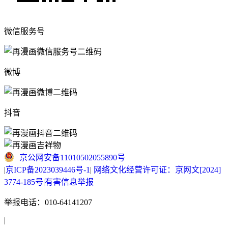
微信服务号
微博
抖音
京公网安备11010502055890号
|
京ICP备2023039446号-1
|
网络文化经营许可证：京网文[2024]
3774-185号
|
有害信息举报
举报电话：010-64141207
|