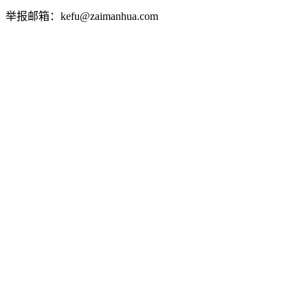
举报邮箱：kefu@zaimanhua.com