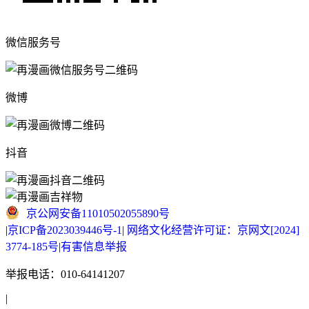
微信服务号
微博
抖音
京公网安备11010502055890号
|
京ICP备2023039446号-1
|
网络文化经营许可证：京网文[2024]
3774-185号
|
有害信息举报
举报电话：010-64141207
|