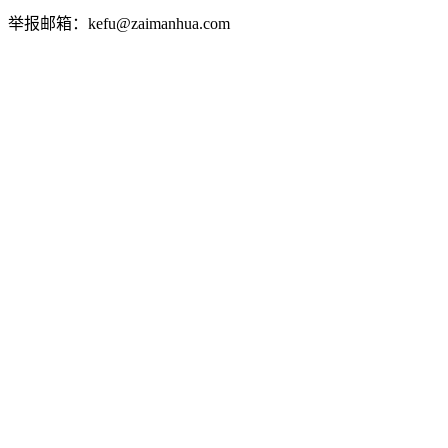
举报邮箱：kefu@zaimanhua.com